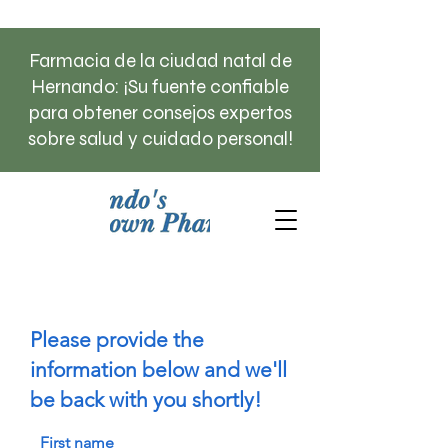
Farmacia de la ciudad natal de
Hernando: ¡Su fuente confiable
para obtener consejos expertos
sobre salud y cuidado personal!
Please provide the
information below and we'll
be back with you shortly!
First name