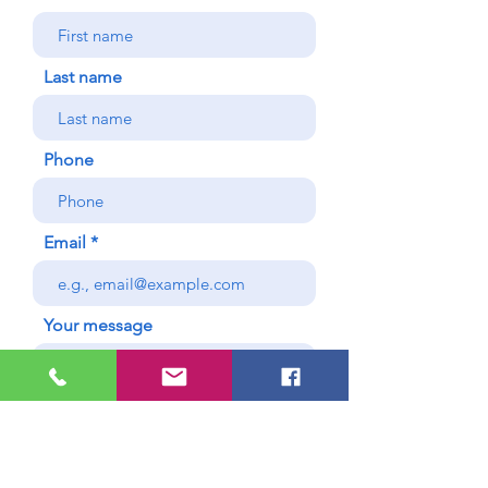
Last name
Phone
Email
Your message
Send